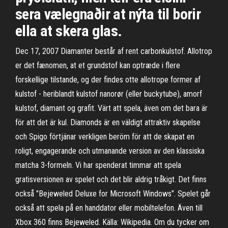
sera vælegnaðir at nýta til borir
ella at skera glas.
Dec 17, 2007 Diamanter består af rent carbonkulstof. Allotrop
er det fænomen, at et grundstof kan optræde i flere
forskellige tilstande, og der findes otte allotrope former af
kulstof - heriblandt kulstof nanorør (eller buckytube), amorf
kulstof, diamant og grafit. Värt att spela, även om det bara är
för att det är kul. Diamonds är en väldigt attraktiv skapelse
och Spigo förtjänar verkligen beröm för att de skapat en
roligt, engagerande och utmanande version av den klassiska
matcha 3-formeln. Vi har spenderat timmar att spela
gratisversionen av spelet och det blir aldrig tråkigt. Det finns
också "Bejeweled Deluxe for Microsoft Windows". Spelet går
också att spela på en handdator eller mobiltelefon. Även till
Xbox 360 finns Bejeweled. Källa: Wikipedia. Om du tycker om