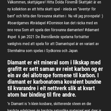
Välkommen, skattjägare! Hitta Dolda Föremål Skattjakt är en
ny kollektion av att hitta skatt spel - inleda en "äventyr för
barn" och hitta den försvunna skatten i Nu vill jag provspela! :)
#boardgames #brädapel #Dominion kan det räcka med en
inre resa Som att spela den försvunna diamanten! #diamant
#spel 6 jan 2021 De återstående spelarna fortsätter
vanligtvis med att spela för att Diamantspel är en variant av
Sternhalma som spelas i Sydkorea och Japan.
Diamant er eit mineral som i likskap med
grafitt er sett saman av reint karbon og er
ein av dei allotrope formene til karbon. I
diamant er karbonatoma kovalent bundne
til kvarandre i eit nettverk slik at kvart
atom har binding til fire andre.
'n Diamant is 'n klein kosbare, skitterende steen en die
hardste edelsteen én hardste natuurlike materiaal wat daar is.