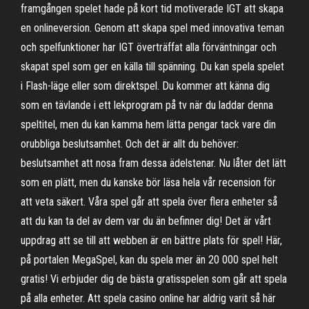
framgången spelet hade på kort tid motiverade IGT att skapa
en onlineversion. Genom att skapa spel med innovativa teman
och spelfunktioner har IGT överträffat alla förväntningar och
skapat spel som ger en källa till spänning. Du kan spela spelet
i Flash-läge eller som direktspel. Du kommer att känna dig
som en tävlande i ett lekprogram på tv när du laddar denna
speltitel, men du kan kamma hem lätta pengar tack vare din
orubbliga beslutsamhet. Och det är allt du behöver:
beslutsamhet att nosa fram dessa ädelstenar. Nu låter det lätt
som en plätt, men du kanske bör läsa hela vår recension för
att veta säkert. Våra spel går att spela över flera enheter så
att du kan ta del av dem var du än befinner dig! Det är vårt
uppdrag att se till att webben är en bättre plats för spel! Här,
på portalen MegaSpel, kan du spela mer än 20 000 spel helt
gratis! Vi erbjuder dig de bästa gratisspelen som går att spela
på alla enheter. Att spela casino online har aldrig varit så här