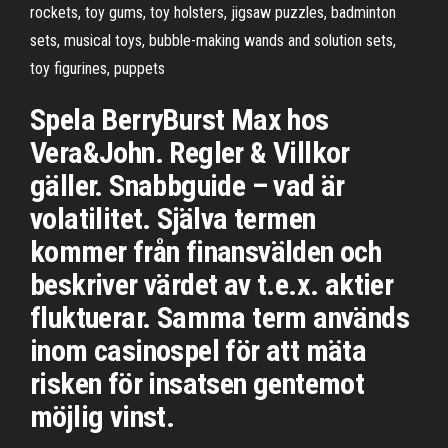
rockets, toy gums, toy holsters, jigsaw puzzles, badminton
sets, musical toys, bubble-making wands and solution sets,
toy figurines, puppets
Spela BerryBurst Max hos
Vera&John. Regler & Villkor
gäller. Snabbguide – vad är
volatilitet. Själva termen
kommer från finansvälden och
beskriver värdet av t.e.x. aktier
fluktuerar. Samma term används
inom casinospel för att mäta
risken för insatsen gentemot
möjlig vinst.