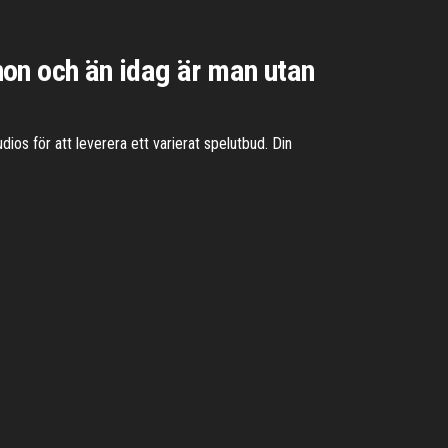
inon och än idag är man utan
os för att leverera ett varierat spelutbud. Din