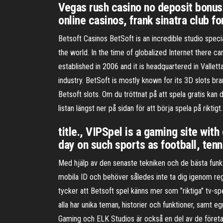
Vegas rush casino no deposit bonus 
online casinos, frank sinatra club fo
Betsoft Casinos BetSoft is an incredible studio spec
the world. In the time of globalized Internet there
established in 2006 and it is headquartered in Vallett
industry. BetSoft is mostly known for its 3D slots br
Betsoft slots. Om du tröttnat på att spela gratis kan 
listan längst ner på sidan för att börja spela på riktigt.
title., VIPSpel is a gaming site wi
day on such sports as football, tenn
Med hjälp av den senaste tekniken och de bästa funkti
mobila ID och behöver således inte ta dig igenom reg
tycker att Betsoft spel känns mer som ”riktiga” tv-spel
alla har unika teman, historier och funktioner, samt e
Gaming och ELK Studios är också en del av de företag