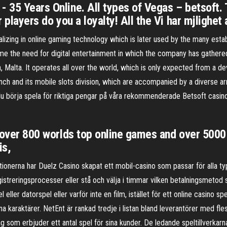
- 35 Years Online. All types of Vegas – betsoft.
r players do you a loyalty! All the Vi har mjlighet 
ializing in online gaming technology which is later used by the many est
 came the need for digital entertainment in which the company has gath
a, Malta. It operates all over the world, which is only expected from a d
anch and its mobile slots division, which are accompanied by a diverse ar
du börja spela för riktiga pengar på våra rekommenderade Betsoft casinon. 
th over 800 worlds top online games and over 5000
is,
onerna har Duelz Casino skapat ett mobil-casino som passar för alla typ
istreringsprocesser eller stå och välja i timmar vilken betalningsmeto
 eller datorspel eller varför inte en film, istället för ett online casino s
gna karaktärer. NetEnt är rankad tredje i listan bland leverantörer med fl
 som erbjuder ett antal spel för sina kunder. De ledande speltillverkarn