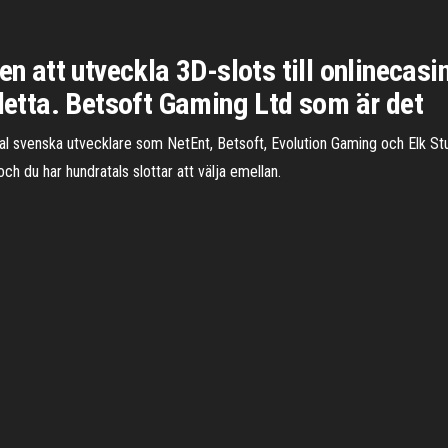
en att utveckla 3D-slots till onlinecas
 detta. Betsoft Gaming Ltd som är det
svenska utvecklare som NetEnt, Betsoft, Evolution Gaming och Elk Studi
h du har hundratals slottar att välja emellan.