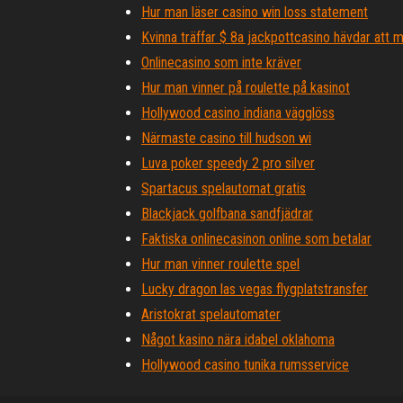
Hur man läser casino win loss statement
Kvinna träffar $ 8a jackpottcasino hävdar att m
Onlinecasino som inte kräver
Hur man vinner på roulette på kasinot
Hollywood casino indiana vägglöss
Närmaste casino till hudson wi
Luva poker speedy 2 pro silver
Spartacus spelautomat gratis
Blackjack golfbana sandfjädrar
Faktiska onlinecasinon online som betalar
Hur man vinner roulette spel
Lucky dragon las vegas flygplatstransfer
Aristokrat spelautomater
Något kasino nära idabel oklahoma
Hollywood casino tunika rumsservice